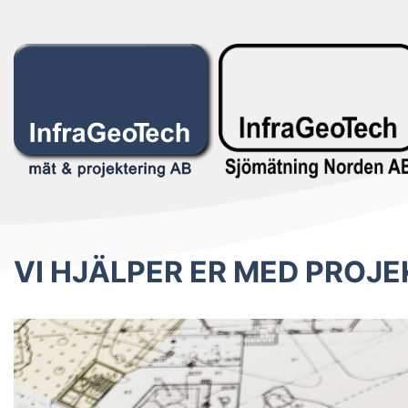
VI HJÄLPER ER MED PROJ