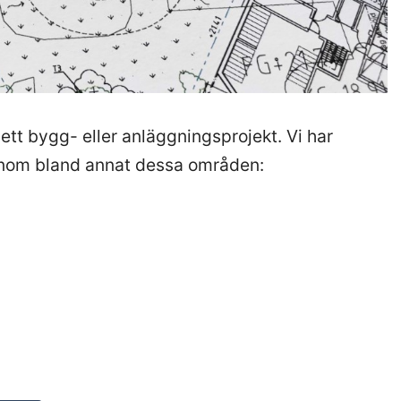
 ett bygg- eller anläggningsprojekt. Vi har
 inom bland annat dessa områden: