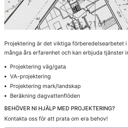
Projektering är det viktiga förberedelsearbetet i
många års erfarenhet och kan erbjuda tjänster
Projektering väg/gata
VA-projektering
Projektering mark/landskap
Beräkning dagvattenflöden
BEHÖVER NI HJÄLP MED PROJEKTERING?
Kontakta oss för att prata om era behov!