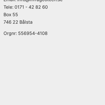
Tele: 0171 - 42 82 60
Box 55
746 22 Bålsta
Orgnr: 556954-4108