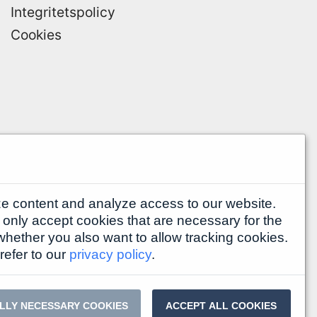
Integritetspolicy
Cookies
e content and analyze access to our website.
nly accept cookies that are necessary for the
 whether you also want to allow tracking cookies.
refer to our
privacy policy
.
LLY NECESSARY COOKIES
ACCEPT ALL COOKIES