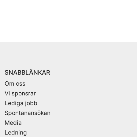
SNABBLÄNKAR
Om oss
Vi sponsrar
Lediga jobb
Spontanansökan
Media
Ledning