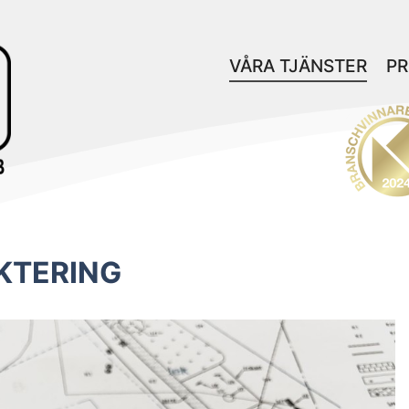
VÅRA TJÄNSTER
PR
EKTERING