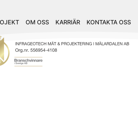
OJEKT
OM OSS
KARRIÄR
KONTAKTA OSS