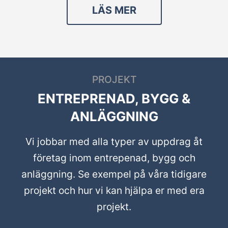
LÄS MER
PROJEKT
ENTREPRENAD, BYGG &
ANLÄGGNING
Vi jobbar med alla typer av uppdrag åt
företag inom entrepenad, bygg och
anläggning. Se exempel på våra tidigare
projekt och hur vi kan hjälpa er med era
projekt.