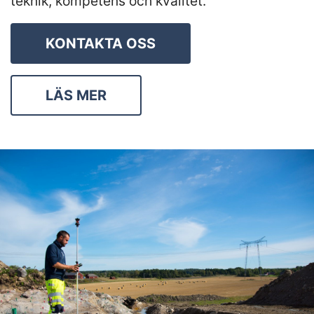
teknik, kompetens och kvalitet.
KONTAKTA OSS
LÄS MER