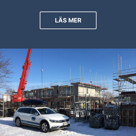
LÄS MER