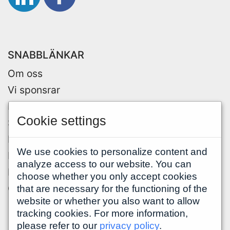
SNABBLÄNKAR
Om oss
Vi sponsrar
Lediga jobb
Cookie settings
Spontanansökan
Media
We use cookies to personalize content and
Ledning
analyze access to our website. You can
Integritetspolicy
choose whether you only accept cookies
Cookies
that are necessary for the functioning of the
website or whether you also want to allow
tracking cookies. For more information,
please refer to our
privacy policy
.