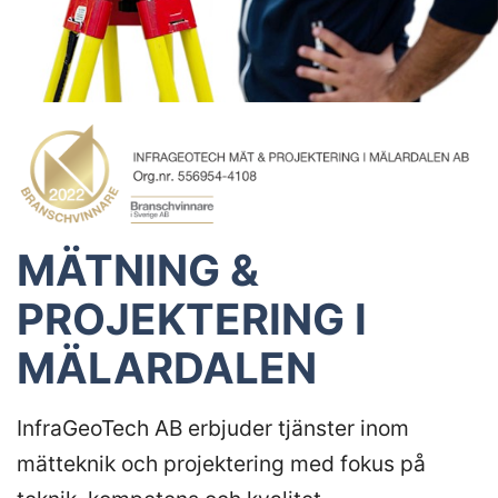
MÄTNING &
PROJEKTERING I
MÄLARDALEN
InfraGeoTech AB erbjuder tjänster inom
mätteknik och projektering med fokus på