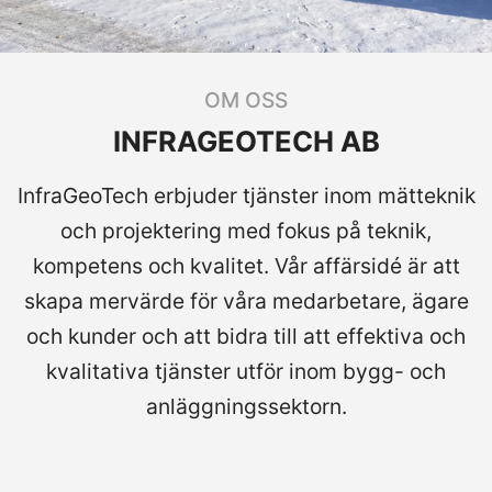
OM OSS
INFRAGEOTECH AB
InfraGeoTech erbjuder tjänster inom mätteknik
och projektering med fokus på teknik,
kompetens och kvalitet. Vår affärsidé är att
skapa mervärde för våra medarbetare, ägare
och kunder och att bidra till att effektiva och
kvalitativa tjänster utför inom bygg- och
anläggningssektorn.